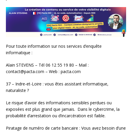
Pour toute information sur nos services d’enquête
informatique :
Alain STEVENS – Tél 06 12 55 19 80 – Mail :
contact@pacta.com – Web : pacta.com
37 – Indre-et-Loire : vous êtes assistant informatique,
naturaliste ?
Le risque d’avoir des informations sensibles perdues ou
exposées est plus grand que jamais. Dans le cybercrime, la
probabilité d’arrestation ou d’incarcération est faible.
Piratage de numéro de carte bancaire : Vous avez besoin d’une