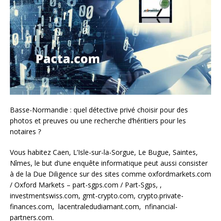
Basse-Normandie : quel détective privé choisir pour des
photos et preuves ou une recherche d’héritiers pour les
notaires ?
Vous habitez Caen, L’Isle-sur-la-Sorgue, Le Bugue, Saintes,
Nîmes, le but d’une enquête informatique peut aussi consister
à de la Due Diligence sur des sites comme oxfordmarkets.com
/ Oxford Markets – part-sgps.com / Part-Sgps, ,
investmentswiss.com, gmt-crypto.com, crypto.private-
finances.com, lacentraledudiamant.com, nfinancial-
partners.com.