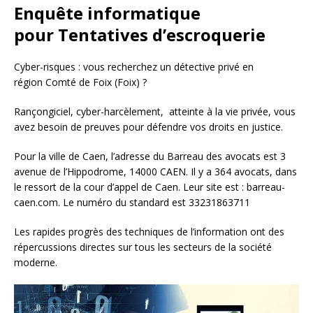
Enquête informatique
pour Tentatives d’escroquerie
Cyber-risques : vous recherchez un détective privé en
région Comté de Foix (Foix) ?
Rançongiciel, cyber-harcèlement, atteinte à la vie privée, vous
avez besoin de preuves pour défendre vos droits en justice.
Pour la ville de Caen, l’adresse du Barreau des avocats est 3
avenue de l’Hippodrome, 14000 CAEN. Il y a 364 avocats, dans
le ressort de la cour d’appel de Caen. Leur site est : barreau-
caen.com. Le numéro du standard est 33231863711
Les rapides progrès des techniques de l’information ont des
répercussions directes sur tous les secteurs de la société
moderne.