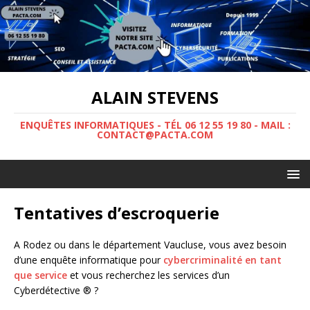
ALAIN STEVENS
ENQUÊTES INFORMATIQUES - TÉL 06 12 55 19 80 - MAIL :
CONTACT@PACTA.COM
Tentatives d’escroquerie
A Rodez ou dans le département Vaucluse, vous avez besoin
d’une enquête informatique pour
cybercriminalité en tant
que service
et vous recherchez les services d’un
Cyberdétective ® ?