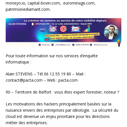
moneyo.io, capital-bovin.com, eurominage.com,
patrimoinediamant.com.
Pour toute information sur nos services d’enquête
informatique :
Alain STEVENS – Tél 06 12 55 19 80 – Mail :
contact@pacta.com – Web : pacta.com
90 – Territoire de Belfort : vous êtes expert forestier, noteur ?
Les motivations des hackers principalement basées sur la
nuisance envers des entreprises par idéologie. La sécurité du
cloud est devenue un enjeu prioritaire pour les directions
métier des entreprises.