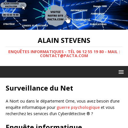
ALAIN STEVENS
ENQUÊTES INFORMATIQUES - TÉL 06 12 55 19 80 - MAIL :
CONTACT@PACTA.COM
Surveillance du Net
A Niort ou dans le département Orne, vous avez besoin d’une
enquête informatique pour
guerre psychologique
et vous
recherchez les services d’un Cyberdétective ® ?
Enquête informatique