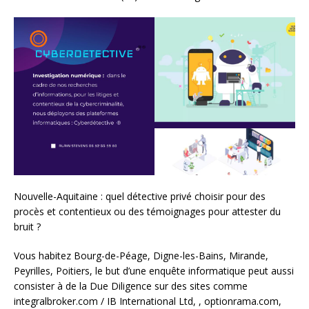
Nouvelle-Aquitaine : quel détective privé choisir pour des
procès et contentieux ou des témoignages pour attester du
bruit ?
Vous habitez Bourg-de-Péage, Digne-les-Bains, Mirande,
Peyrilles, Poitiers, le but d’une enquête informatique peut aussi
consister à de la Due Diligence sur des sites comme
integralbroker.com / IB International Ltd, , optionrama.com,