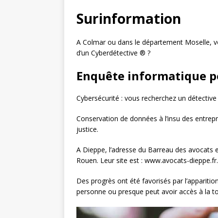
Surinformation
A Colmar ou dans le département Moselle, v
d’un Cyberdétective ® ?
Enquête informatique p
Cybersécurité : vous recherchez un détective 
Conservation de données à l’insu des entrepr
justice.
A Dieppe, l’adresse du Barreau des avocats e
Rouen. Leur site est : www.avocats-dieppe.
Des progrès ont été favorisés par l’appariti
personne ou presque peut avoir accès à la tot