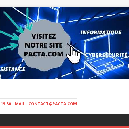
5 19 80 - MAIL : CONTACT@PACTA.COM