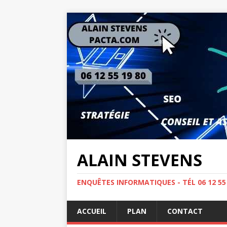
ALAIN STEVENS
ENQUÊTES INFORMATIQUES - TÉL 06 12 5
ACCUEIL
PLAN
CONTACT