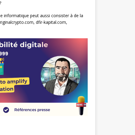
?
e informatique peut aussi consister à de la
iginalcrypto.com, dfir-kapital.com,