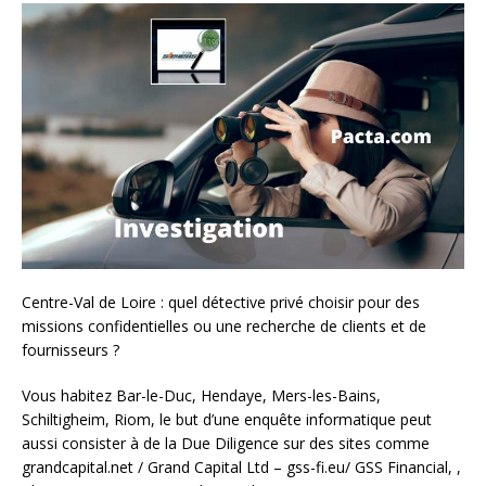
Centre-Val de Loire : quel détective privé choisir pour des
missions confidentielles ou une recherche de clients et de
fournisseurs ?
Vous habitez Bar-le-Duc, Hendaye, Mers-les-Bains,
Schiltigheim, Riom, le but d’une enquête informatique peut
aussi consister à de la Due Diligence sur des sites comme
grandcapital.net / Grand Capital Ltd – gss-fi.eu/ GSS Financial, ,