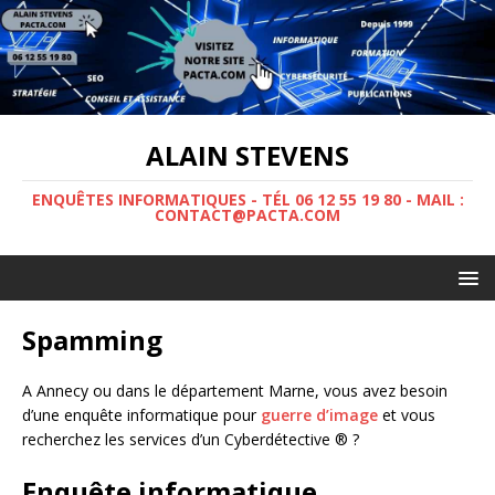
ALAIN STEVENS
ENQUÊTES INFORMATIQUES - TÉL 06 12 55 19 80 - MAIL :
CONTACT@PACTA.COM
Spamming
A Annecy ou dans le département Marne, vous avez besoin
d’une enquête informatique pour
guerre d’image
et vous
recherchez les services d’un Cyberdétective ® ?
Enquête informatique