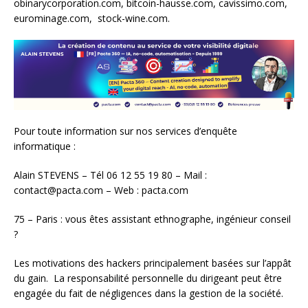
obinarycorporation.com, bitcoin-hausse.com, cavissimo.com,
eurominage.com, stock-wine.com.
Pour toute information sur nos services d’enquête
informatique :
Alain STEVENS – Tél 06 12 55 19 80 – Mail :
contact@pacta.com – Web : pacta.com
75 – Paris : vous êtes assistant ethnographe, ingénieur conseil
?
Les motivations des hackers principalement basées sur l’appât
du gain. La responsabilité personnelle du dirigeant peut être
engagée du fait de négligences dans la gestion de la société.