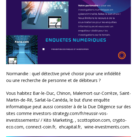
Normandie : quel détective privé choisir pour une infidélité
ou une recherche de personne et de débiteurs ?
Vous habitez Bar-le-Duc, Chinon, Malemort-sur-Corrèze, Saint-
Martin-de-Ré, Sarlat-la-Canéda, le but d’une enquête
informatique peut aussi consister à de la Due Diligence sur des
sites comme investors-strategy.com/fr/reussir-vos-
investissements/ / Kito Marketing, , scottoption.com, crypto-
eco.com, connect-coin.fr, ehcapital.fr, wine-investments.com.