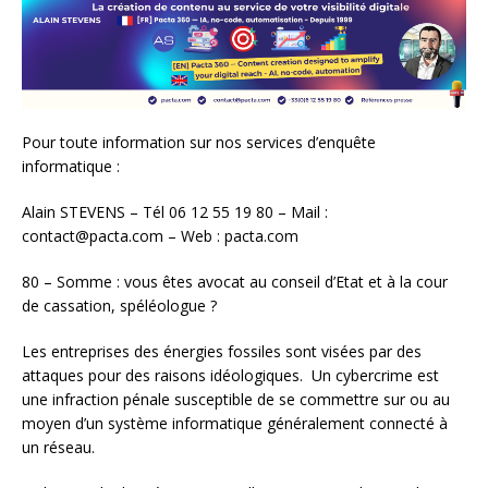
Pour toute information sur nos services d’enquête
informatique :
Alain STEVENS – Tél 06 12 55 19 80 – Mail :
contact@pacta.com – Web : pacta.com
80 – Somme : vous êtes avocat au conseil d’Etat et à la cour
de cassation, spéléologue ?
Les entreprises des énergies fossiles sont visées par des
attaques pour des raisons idéologiques. Un cybercrime est
une infraction pénale susceptible de se commettre sur ou au
moyen d’un système informatique généralement connecté à
un réseau.