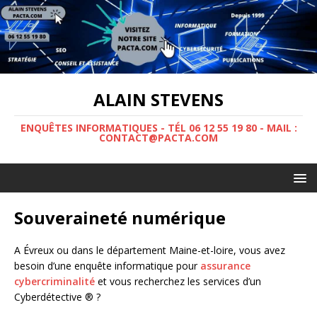
ALAIN STEVENS
ENQUÊTES INFORMATIQUES - TÉL 06 12 55 19 80 - MAIL :
CONTACT@PACTA.COM
Souveraineté numérique
A Évreux ou dans le département Maine-et-loire, vous avez
besoin d’une enquête informatique pour
assurance
cybercriminalité
et vous recherchez les services d’un
Cyberdétective ® ?