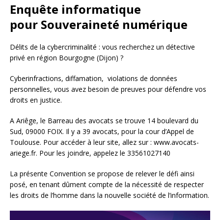
Enquête informatique
pour Souveraineté numérique
Délits de la cybercriminalité : vous recherchez un détective
privé en région Bourgogne (Dijon) ?
Cyberinfractions, diffamation, violations de données
personnelles, vous avez besoin de preuves pour défendre vos
droits en justice.
A Ariêge, le Barreau des avocats se trouve 14 boulevard du
Sud, 09000 FOIX. Il y a 39 avocats, pour la cour d’Appel de
Toulouse. Pour accéder à leur site, allez sur : www.avocats-
ariege.fr. Pour les joindre, appelez le 33561027140
La présente Convention se propose de relever le défi ainsi
posé, en tenant dûment compte de la nécessité de respecter
les droits de l’homme dans la nouvelle société de l’information.