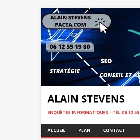
ALAIN STEVENS
ENQUÊTES INFORMATIQUES - TÉL 06 12 5
ACCUEIL
PLAN
CONTACT