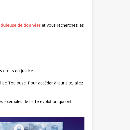
uduleuse de données
et vous recherchez les
droits en justice.
 de Toulouse. Pour accéder à leur site, allez
 des exemples de cette évolution qui ont