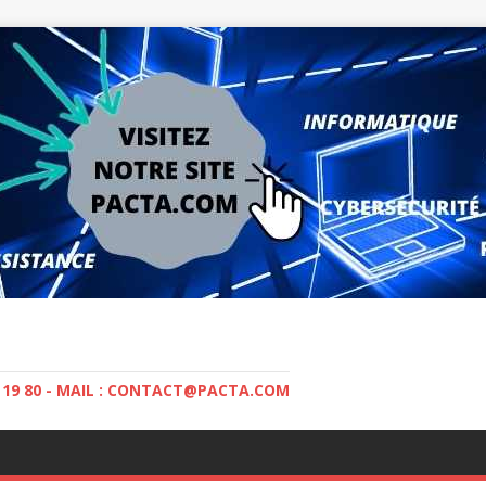
5 19 80 - MAIL : CONTACT@PACTA.COM