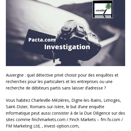
Auvergne : quel détective privé choisir pour des enquêtes et
recherches pour les particuliers et les entreprises ou une
recherche de débiteurs partis sans laisser d’adresse ?
Vous habitez Charleville-Mézières, Digne-les-Bains, Limoges,
Saint-Dizier, Romans-sur-Isère, le but d’une enquête
informatique peut aussi consister à de la Due Diligence sur des
sites comme finchmarkets.com / Finch Markets – fm-fx.com /
FM Marketing Ltd, , invest-option.com,