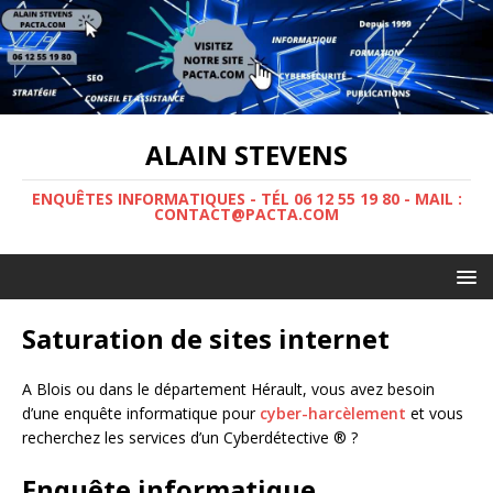
ALAIN STEVENS
ENQUÊTES INFORMATIQUES - TÉL 06 12 55 19 80 - MAIL :
CONTACT@PACTA.COM
Saturation de sites internet
A Blois ou dans le département Hérault, vous avez besoin
d’une enquête informatique pour
cyber-harcèlement
et vous
recherchez les services d’un Cyberdétective ® ?
Enquête informatique