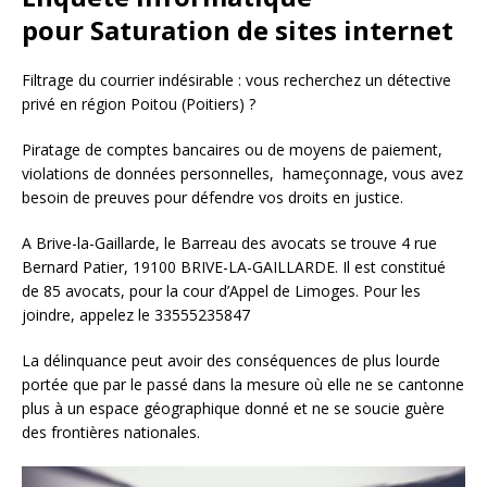
pour Saturation de sites internet
Filtrage du courrier indésirable : vous recherchez un détective
privé en région Poitou (Poitiers) ?
Piratage de comptes bancaires ou de moyens de paiement,
violations de données personnelles, hameçonnage, vous avez
besoin de preuves pour défendre vos droits en justice.
A Brive-la-Gaillarde, le Barreau des avocats se trouve 4 rue
Bernard Patier, 19100 BRIVE-LA-GAILLARDE. Il est constitué
de 85 avocats, pour la cour d’Appel de Limoges. Pour les
joindre, appelez le 33555235847
La délinquance peut avoir des conséquences de plus lourde
portée que par le passé dans la mesure où elle ne se cantonne
plus à un espace géographique donné et ne se soucie guère
des frontières nationales.