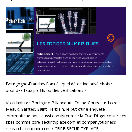
Bourgogne-Franche-Comté : quel détective privé choisir
pour des faux profils ou des vérifications ?
Vous habitez Boulogne-Billancourt, Cosne-Cours-sur-Loire,
Meaux, Saintes, Saint-Herblain, le but d’une enquête
informatique peut aussi consister à de la Due Diligence sur des
sites comme cbre-securityplace.com et companybusiness-
researcheconomic.com / CBRE-SECURITYPLACE, ,