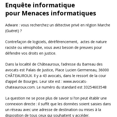
Enquête informatique
pour Menaces informatiques
Adware : vous recherchez un détective privé en région Marche
(Guéret) ?
Contrefaçon de logiciels, déréférencement, actes de nature
raciste ou xénophobe, vous avez besoin de preuves pour
défendre vos droits en justice.
Dans la localité de Châteauroux, l’adresse du Barreau des
avocats est Palais de Justice, Place Lucien Germereau, 36000
CHÂTEAUROUX. Il y a 43 avocats, dans le ressort de la cour
d’appel de Bourges. Leur site est : www.avocats-
chateauroux.com. Le numéro du standard est 33254603548
La question ne se pose plus de savoir si l’on peut établir une
connexion directe : il suffit que les données soient saisies dans
un réseau avec une adresse de destination ou mises à la
disposition de tous ceux qui souhaitent y accéder.