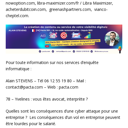
nowoption.com, libra-maximizer.com/fr / Libra Maximizer,
acheterdubitcoin.com, greenashpartners.com, vianco-
cheptel.com.
Pour toute information sur nos services d’enquête
informatique :
Alain STEVENS – Tél 06 12 55 19 80 – Mail :
contact@pacta.com – Web : pacta.com
78 – Yvelines : vous êtes avocat, interprète ?
Quelles sont les conséquences d’une cyber attaque pour une
entreprise ? Les conséquences d’un vol en entreprise peuvent
être lourdes pour le salarié.