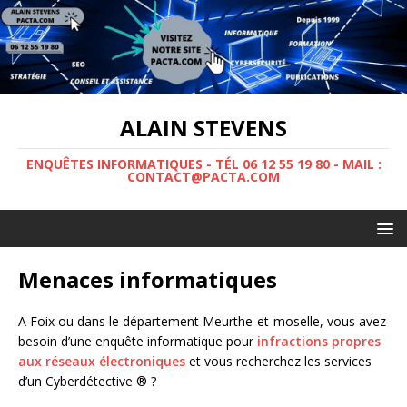
ALAIN STEVENS
ENQUÊTES INFORMATIQUES - TÉL 06 12 55 19 80 - MAIL :
CONTACT@PACTA.COM
Menaces informatiques
A Foix ou dans le département Meurthe-et-moselle, vous avez
besoin d’une enquête informatique pour
infractions propres
aux réseaux électroniques
et vous recherchez les services
d’un Cyberdétective ® ?