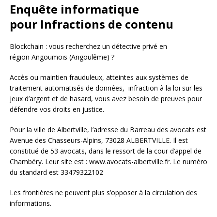
Enquête informatique
pour Infractions de contenu
Blockchain : vous recherchez un détective privé en
région Angoumois (Angoulême) ?
Accès ou maintien frauduleux, atteintes aux systèmes de
traitement automatisés de données, infraction à la loi sur les
jeux d’argent et de hasard, vous avez besoin de preuves pour
défendre vos droits en justice.
Pour la ville de Albertville, l’adresse du Barreau des avocats est
Avenue des Chasseurs-Alpins, 73028 ALBERTVILLE. Il est
constitué de 53 avocats, dans le ressort de la cour d’appel de
Chambéry. Leur site est : www.avocats-albertville.fr. Le numéro
du standard est 33479322102
Les frontières ne peuvent plus s’opposer à la circulation des
informations.