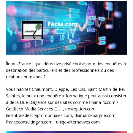
Île-de-France : quel détective privé choisir pour des enquêtes à
destination des particuliers et des professionnels ou des
relations humaines ?
Vous habitez Chaumont, Dieppe, Les Ulis, Saint-Martin-de-Ré,
Saintes, le but d’une enquête informatique peut aussi consister
à de la Due Diligence sur des sites comme finaria-fx.com /
Goldtech Media Services OÜ, , nowoption.com,
lacentraledescryptomonnaies.com, diamantepargne.com,
franceconsultingvin.com, uniqa-alternatives.com.