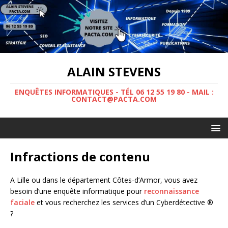
ALAIN STEVENS
ENQUÊTES INFORMATIQUES - TÉL 06 12 55 19 80 - MAIL :
CONTACT@PACTA.COM
Infractions de contenu
A Lille ou dans le département Côtes-d’Armor, vous avez
besoin d’une enquête informatique pour
reconnaissance
faciale
et vous recherchez les services d’un Cyberdétective ®
?