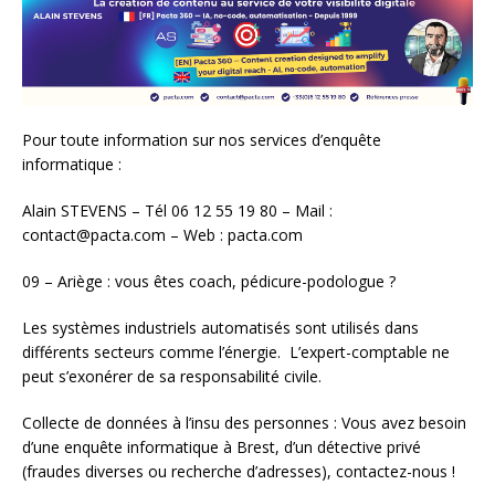
Pour toute information sur nos services d’enquête
informatique :
Alain STEVENS – Tél 06 12 55 19 80 – Mail :
contact@pacta.com – Web : pacta.com
09 – Ariège : vous êtes coach, pédicure-podologue ?
Les systèmes industriels automatisés sont utilisés dans
différents secteurs comme l’énergie. L’expert-comptable ne
peut s’exonérer de sa responsabilité civile.
Collecte de données à l’insu des personnes : Vous avez besoin
d’une enquête informatique à Brest, d’un détective privé
(fraudes diverses ou recherche d’adresses), contactez-nous !