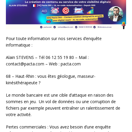
Pour toute information sur nos services d’enquête
informatique :
Alain STEVENS – Tél 06 12 55 19 80 – Mail :
contact@pacta.com – Web : pacta.com
68 – Haut-Rhin : vous êtes géologue, masseur-
kinésithérapeute ?
Le monde bancaire est une cible d’attaque en raison des
sommes en jeu. Un vol de données ou une corruption de
fichiers par exemple peuvent entraîner un ralentissement de
votre activité.
Pertes commerciales : Vous avez besoin d’une enquête