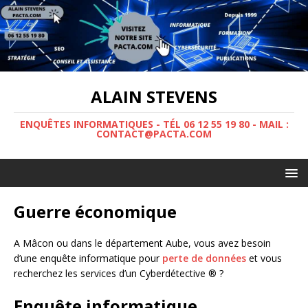
ALAIN STEVENS
ENQUÊTES INFORMATIQUES - TÉL 06 12 55 19 80 - MAIL :
CONTACT@PACTA.COM
Guerre économique
A Mâcon ou dans le département Aube, vous avez besoin
d’une enquête informatique pour
perte de données
et vous
recherchez les services d’un Cyberdétective ® ?
Enquête informatique