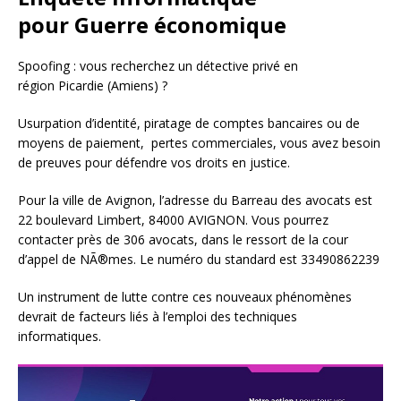
pour Guerre économique
Spoofing : vous recherchez un détective privé en
région Picardie (Amiens) ?
Usurpation d’identité, piratage de comptes bancaires ou de
moyens de paiement, pertes commerciales, vous avez besoin
de preuves pour défendre vos droits en justice.
Pour la ville de Avignon, l’adresse du Barreau des avocats est
22 boulevard Limbert, 84000 AVIGNON. Vous pourrez
contacter près de 306 avocats, dans le ressort de la cour
d’appel de NÃ®mes. Le numéro du standard est 33490862239
Un instrument de lutte contre ces nouveaux phénomènes
devrait de facteurs liés à l’emploi des techniques
informatiques.