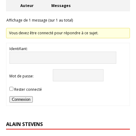
Auteur
Messages
Affichage de 1 message (sur 1 au total)
Vous devez être connecté pour répondre à ce sujet.
Identifiant:
Mot de passe:
Rester connecté
Connexion
ALAIN STEVENS