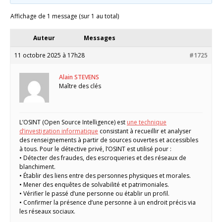
Affichage de 1 message (sur 1 au total)
Auteur
Messages
11 octobre 2025 à 17h28
#1725
Alain STEVENS
Maître des clés
L’OSINT (Open Source Intelligence) est
une technique
d’investigation informatique
consistant à recueillir et analyser
des renseignements à partir de sources ouvertes et accessibles
à tous. Pour le détective privé, l’OSINT est utilisé pour :
• Détecter des fraudes, des escroqueries et des réseaux de
blanchiment.
• Établir des liens entre des personnes physiques et morales.
• Mener des enquêtes de solvabilité et patrimoniales.
• Vérifier le passé d’une personne ou établir un profil.
• Confirmer la présence d’une personne à un endroit précis via
les réseaux sociaux.