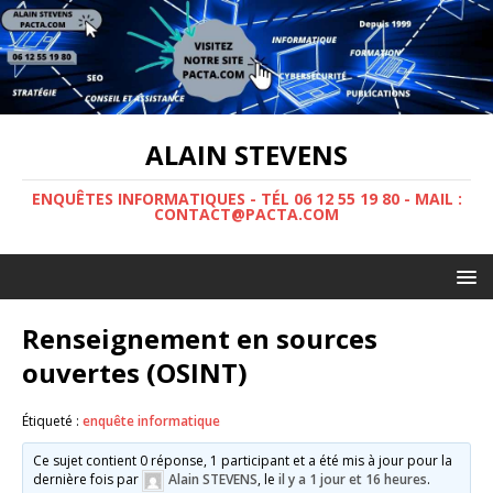
ALAIN STEVENS
ENQUÊTES INFORMATIQUES - TÉL 06 12 55 19 80 - MAIL :
CONTACT@PACTA.COM
Renseignement en sources
ouvertes (OSINT)
Étiqueté :
enquête informatique
Ce sujet contient 0 réponse, 1 participant et a été mis à jour pour la
dernière fois par
Alain STEVENS
, le
il y a 1 jour et 16 heures
.