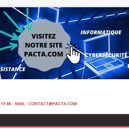
5 19 80 - MAIL : CONTACT@PACTA.COM