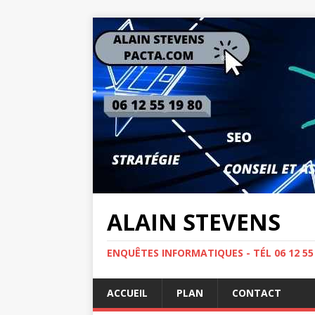
ALAIN STEVENS
ENQUÊTES INFORMATIQUES - TÉL 06 12 5
ACCUEIL
PLAN
CONTACT