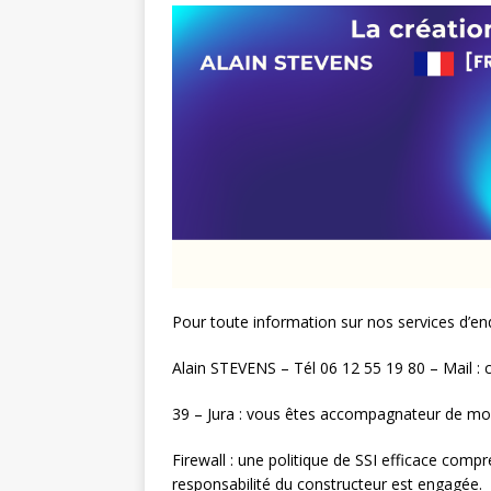
Pour toute information sur nos services d’en
Alain STEVENS – Tél 06 12 55 19 80 – Mail 
39 – Jura : vous êtes accompagnateur de 
Firewall : une politique de SSI efficace com
responsabilité du constructeur est engagée.