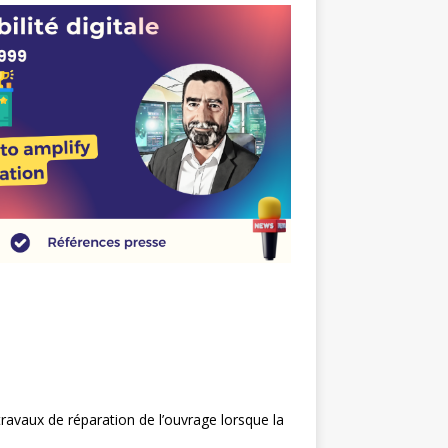
ravaux de réparation de l’ouvrage lorsque la