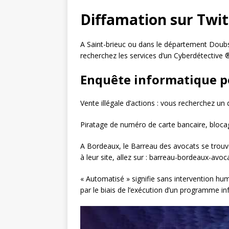
Diffamation sur Twit
A Saint-brieuc ou dans le département Doub
recherchez les services d’un Cyberdétective 
Enquête informatique p
Vente illégale d’actions : vous recherchez un 
Piratage de numéro de carte bancaire, blocag
A Bordeaux, le Barreau des avocats se trou
à leur site, allez sur : barreau-bordeaux-avoc
« Automatisé » signifie sans intervention hu
par le biais de l’exécution d’un programme in