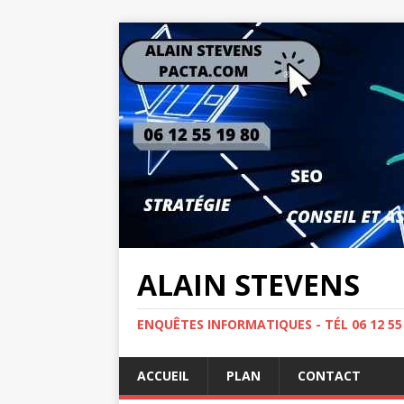
ALAIN STEVENS
ENQUÊTES INFORMATIQUES - TÉL 06 12 5
ACCUEIL
PLAN
CONTACT