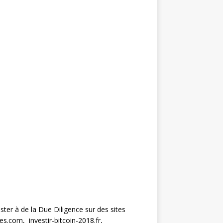
ster à de la Due Diligence sur des sites
.com, investir-bitcoin-2018.fr,