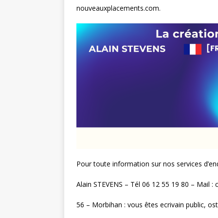
nouveauxplacements.com.
Pour toute information sur nos services d’en
Alain STEVENS – Tél 06 12 55 19 80 – Mail 
56 – Morbihan : vous êtes ecrivain public, os