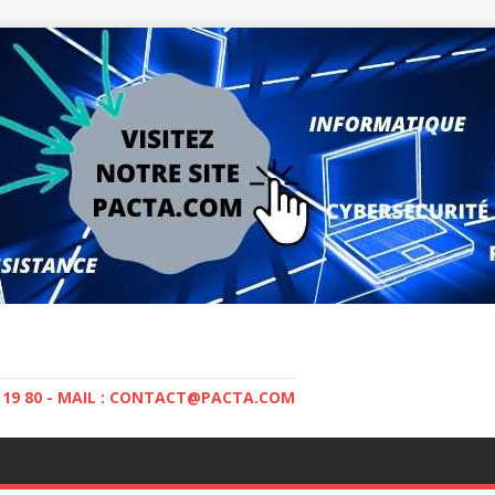
5 19 80 - MAIL : CONTACT@PACTA.COM