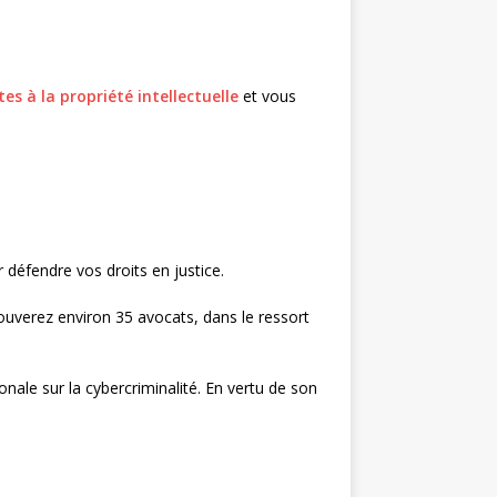
tes à la propriété intellectuelle
et vous
défendre vos droits en justice.
uverez environ 35 avocats, dans le ressort
nale sur la cybercriminalité. En vertu de son