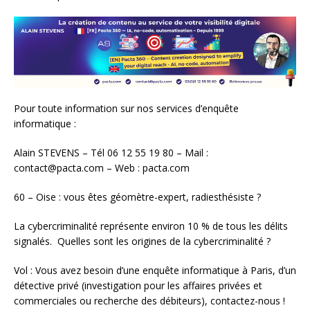
Pour toute information sur nos services d’enquête
informatique :
Alain STEVENS – Tél 06 12 55 19 80 – Mail :
contact@pacta.com – Web : pacta.com
60 – Oise : vous êtes géomètre-expert, radiesthésiste ?
La cybercriminalité représente environ 10 % de tous les délits
signalés. Quelles sont les origines de la cybercriminalité ?
Vol : Vous avez besoin d’une enquête informatique à Paris, d’un
détective privé (investigation pour les affaires privées et
commerciales ou recherche des débiteurs), contactez-nous !