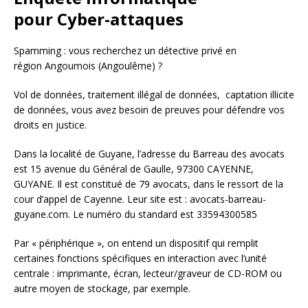
pour Cyber-attaques
Spamming : vous recherchez un détective privé en
région Angoumois (Angoulême) ?
Vol de données, traitement illégal de données, captation illicite
de données, vous avez besoin de preuves pour défendre vos
droits en justice.
Dans la localité de Guyane, l’adresse du Barreau des avocats
est 15 avenue du Général de Gaulle, 97300 CAYENNE,
GUYANE. Il est constitué de 79 avocats, dans le ressort de la
cour d’appel de Cayenne. Leur site est : avocats-barreau-
guyane.com. Le numéro du standard est 33594300585
Par « périphérique », on entend un dispositif qui remplit
certaines fonctions spécifiques en interaction avec l’unité
centrale : imprimante, écran, lecteur/graveur de CD-ROM ou
autre moyen de stockage, par exemple.