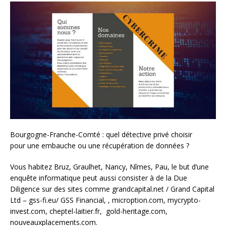
Bourgogne-Franche-Comté : quel détective privé choisir
pour une embauche ou une récupération de données ?
Vous habitez Bruz, Graulhet, Nancy, Nîmes, Pau, le but d’une
enquête informatique peut aussi consister à de la Due
Diligence sur des sites comme grandcapital.net / Grand Capital
Ltd – gss-fi.eu/ GSS Financial, , microption.com, mycrypto-
invest.com, cheptel-laitier.fr, gold-heritage.com,
nouveauxplacements.com.