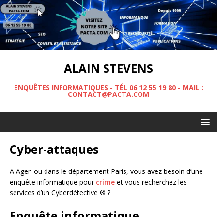
ALAIN STEVENS
ENQUÊTES INFORMATIQUES - TÉL 06 12 55 19 80 - MAIL :
CONTACT@PACTA.COM
Cyber-attaques
A Agen ou dans le département Paris, vous avez besoin d’une
enquête informatique pour
crime
et vous recherchez les
services d’un Cyberdétective ® ?
Enquête informatique