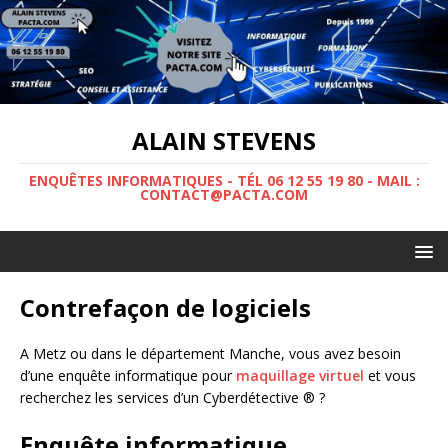
ALAIN STEVENS
ENQUÊTES INFORMATIQUES - TÉL 06 12 55 19 80 - MAIL :
CONTACT@PACTA.COM
Contrefaçon de logiciels
A Metz ou dans le département Manche, vous avez besoin
d’une enquête informatique pour
maquillage virtuel
et vous
recherchez les services d’un Cyberdétective ® ?
Enquête informatique