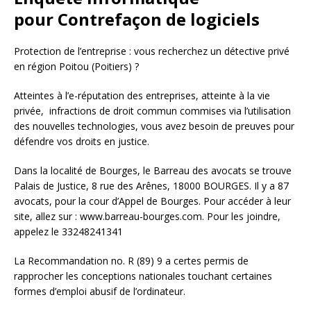
pour Contrefaçon de logiciels
Protection de l’entreprise : vous recherchez un détective privé
en région Poitou (Poitiers) ?
Atteintes à l’e-réputation des entreprises, atteinte à la vie
privée, infractions de droit commun commises via l’utilisation
des nouvelles technologies, vous avez besoin de preuves pour
défendre vos droits en justice.
Dans la localité de Bourges, le Barreau des avocats se trouve
Palais de Justice, 8 rue des Arênes, 18000 BOURGES. Il y a 87
avocats, pour la cour d’Appel de Bourges. Pour accéder à leur
site, allez sur : www.barreau-bourges.com. Pour les joindre,
appelez le 33248241341
La Recommandation no. R (89) 9 a certes permis de
rapprocher les conceptions nationales touchant certaines
formes d’emploi abusif de l’ordinateur.