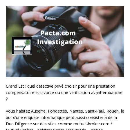
Grand Est : quel détective privé choisir pour une prestation
compensatoire et divorce ou une vérification avant embauche
?
Vous habitez Auxerre, Fondettes, Nantes, Saint-Paul, Rouen, le
but d’une enquête informatique peut aussi consister à de la
Due Diligence sur des sites comme mutual-broker.com /