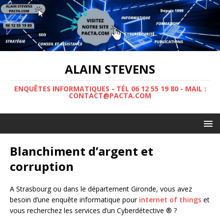
ALAIN STEVENS
ENQUÊTES INFORMATIQUES - TÉL 06 12 55 19 80 - MAIL :
CONTACT@PACTA.COM
Blanchiment d’argent et
corruption
A Strasbourg ou dans le département Gironde, vous avez
besoin d’une enquête informatique pour
internet of things
et
vous recherchez les services d’un Cyberdétective ® ?