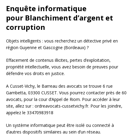
Enquête informatique
pour Blanchiment d’argent et
corruption
Objets intelligents : vous recherchez un détective privé en
région Guyenne et Gascogne (Bordeaux) ?
Effacement de contenus illicites, pertes d’exploitation,
propriété intellectuelle, vous avez besoin de preuves pour
défendre vos droits en justice.
A Cusset-Vichy, le Barreau des avocats se trouve 6 rue
Gambetta, 03300 CUSSET. Vous pourrez contacter près de 60
avocats, pour la cour d’Appel de Riom. Pour accéder à leur
site, allez sur : ordreavocats-cussetvichy.fr. Pour les joindre,
appelez le 33470983918
Un système informatique peut être isolé ou connecté à
d’autres dispositifs similaires au sein d’un réseau.