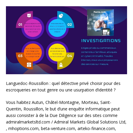
Languedoc-Roussillon : quel détective privé choisir pour des
escroqueries en tout genre ou une usurpation d’identité ?
Vous habitez Autun, Châtel-Montagne, Morteau, Saint-
Quentin, Roussillon, le but d’une enquête informatique peut
aussi consister à de la Due Diligence sur des sites comme
admiralmarketsltd.com / Admiral Markets Global Solutions Ltd,
, mhoptions.com, beta-venture.com, arteko-finance.com,