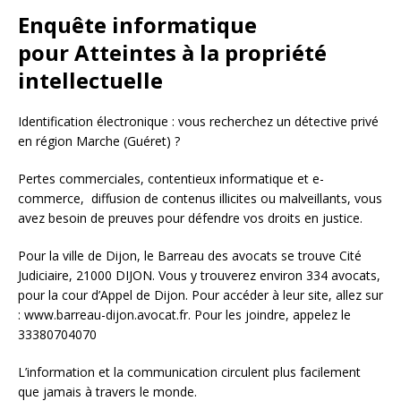
Enquête informatique
pour Atteintes à la propriété
intellectuelle
Identification électronique : vous recherchez un détective privé
en région Marche (Guéret) ?
Pertes commerciales, contentieux informatique et e-
commerce, diffusion de contenus illicites ou malveillants, vous
avez besoin de preuves pour défendre vos droits en justice.
Pour la ville de Dijon, le Barreau des avocats se trouve Cité
Judiciaire, 21000 DIJON. Vous y trouverez environ 334 avocats,
pour la cour d’Appel de Dijon. Pour accéder à leur site, allez sur
: www.barreau-dijon.avocat.fr. Pour les joindre, appelez le
33380704070
L’information et la communication circulent plus facilement
que jamais à travers le monde.