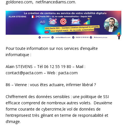
goldoneo.com, netfinancediams.com.
Pour toute information sur nos services d’enquête
informatique :
Alain STEVENS – Tél 06 12 55 19 80 – Mail :
contact@pacta.com – Web : pacta.com
86 – Vienne : vous êtes actuaire, infirmier libéral ?
Chiffrement des données sensibles : une politique de SSI
efficace comprend de nombreux autres volets. Deuxième
forme courante de cybercrime,le vol de données de
l’entrepriseest très gênant en terme de responsabilité et
d’image.