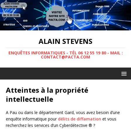
ALAIN STEVENS
ENQUÊTES INFORMATIQUES - TÉL 06 12 55 19 80 - MAIL :
CONTACT@PACTA.COM
Atteintes à la propriété
intellectuelle
A Pau ou dans le département Gard, vous avez besoin d’une
enquête informatique pour
délits de diffamation
et vous
recherchez les services d’un Cyberdétective ® ?