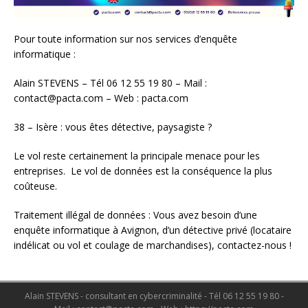
Pour toute information sur nos services d’enquête
informatique :
Alain STEVENS – Tél 06 12 55 19 80 – Mail :
contact@pacta.com – Web : pacta.com
38 – Isère : vous êtes détective, paysagiste ?
Le vol reste certainement la principale menace pour les
entreprises. Le vol de données est la conséquence la plus
coûteuse.
Traitement illégal de données : Vous avez besoin d’une
enquête informatique à Avignon, d’un détective privé (locataire
indélicat ou vol et coulage de marchandises), contactez-nous !
Alain STEVENS - consultant en cybercriminalité - Tél 06 12 55 19 80 -