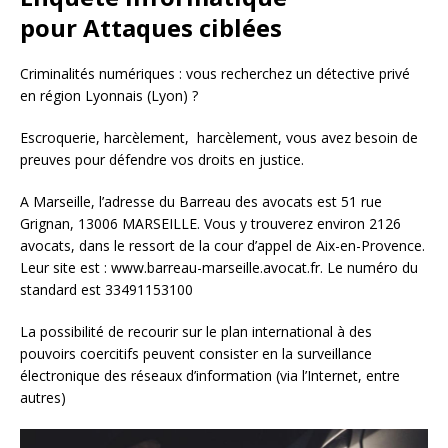
pour Attaques ciblées
Criminalités numériques : vous recherchez un détective privé
en région Lyonnais (Lyon) ?
Escroquerie, harcèlement, harcèlement, vous avez besoin de
preuves pour défendre vos droits en justice.
A Marseille, l’adresse du Barreau des avocats est 51 rue
Grignan, 13006 MARSEILLE. Vous y trouverez environ 2126
avocats, dans le ressort de la cour d’appel de Aix-en-Provence.
Leur site est : www.barreau-marseille.avocat.fr. Le numéro du
standard est 33491153100
La possibilité de recourir sur le plan international à des
pouvoirs coercitifs peuvent consister en la surveillance
électronique des réseaux d’information (via l’Internet, entre
autres)