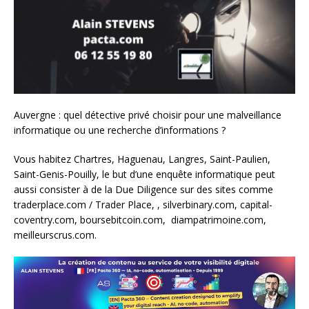
Auvergne : quel détective privé choisir pour une malveillance
informatique ou une recherche d’informations ?
Vous habitez Chartres, Haguenau, Langres, Saint-Paulien,
Saint-Genis-Pouilly, le but d’une enquête informatique peut
aussi consister à de la Due Diligence sur des sites comme
traderplace.com / Trader Place, , silverbinary.com, capital-
coventry.com, boursebitcoin.com, diampatrimoine.com,
meilleurscrus.com.