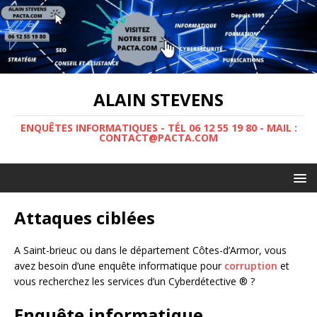
ALAIN STEVENS
ENQUÊTES INFORMATIQUES - TÉL 06 12 55 19 80 - MAIL :
CONTACT@PACTA.COM
Attaques ciblées
A Saint-brieuc ou dans le département Côtes-d’Armor, vous
avez besoin d’une enquête informatique pour
corruption
et
vous recherchez les services d’un Cyberdétective ® ?
Enquête informatique