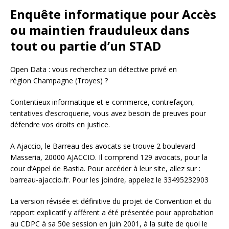
Enquête informatique pour Accès
ou maintien frauduleux dans
tout ou partie d’un STAD
Open Data : vous recherchez un détective privé en
région Champagne (Troyes) ?
Contentieux informatique et e-commerce, contrefaçon,
tentatives d’escroquerie, vous avez besoin de preuves pour
défendre vos droits en justice.
A Ajaccio, le Barreau des avocats se trouve 2 boulevard
Masseria, 20000 AJACCIO. Il comprend 129 avocats, pour la
cour d’Appel de Bastia. Pour accéder à leur site, allez sur :
barreau-ajaccio.fr. Pour les joindre, appelez le 33495232903
La version révisée et définitive du projet de Convention et du
rapport explicatif y afférent a été présentée pour approbation
au CDPC à sa 50e session en juin 2001, à la suite de quoi le