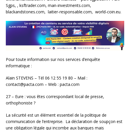
Sgps, , ksftrader.com, man-investments.com,
blackandstones.com, laitier-responsable.com, world-coin.eu.
Pour toute information sur nos services d’enquête
informatique :
Alain STEVENS – Tél 06 12 55 19 80 – Mail :
contact@pacta.com – Web : pacta.com
27 – Eure : vous êtes correspondant local de presse,
orthophoniste ?
La sécurité est un élément essentiel de la politique de
communication de l’entreprise. La déclaration de soupçon est
une obligation légale qui incombe aux banques mais