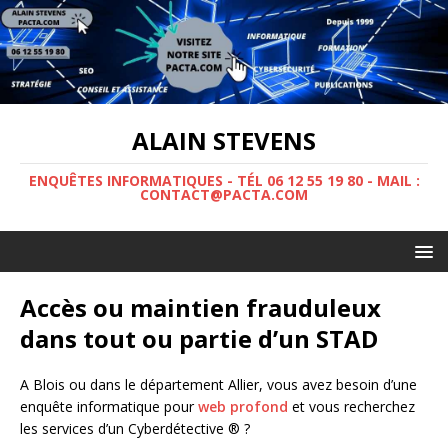
ALAIN STEVENS
ENQUÊTES INFORMATIQUES - TÉL 06 12 55 19 80 - MAIL :
CONTACT@PACTA.COM
Accès ou maintien frauduleux
dans tout ou partie d’un STAD
A Blois ou dans le département Allier, vous avez besoin d’une
enquête informatique pour
web profond
et vous recherchez
les services d’un Cyberdétective ® ?